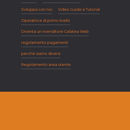
Sviluppa con noi
Video Guide e Tutorial
Operatrice di primo livello
Diventa un rivenditore Galatea Web
regolamento pagamenti
perchè siamo diversi
Regolamento area utente