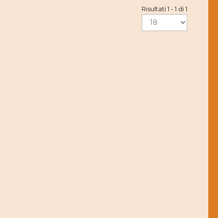
Risultati 1 - 1 di 1