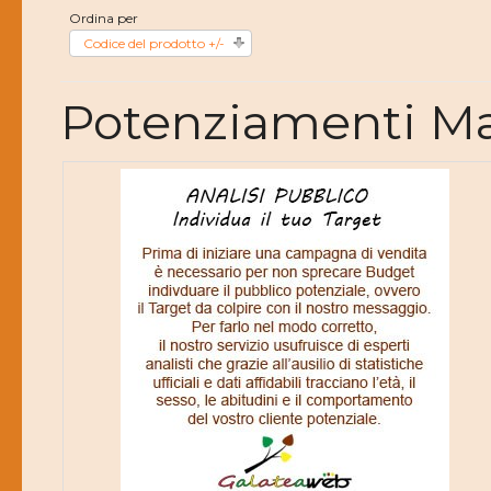
Ordina per
Codice del prodotto +/-
Potenziamenti Ma