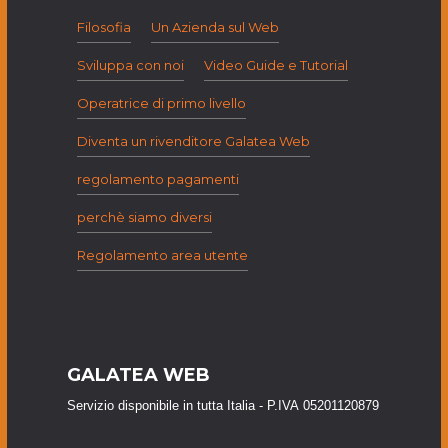
Filosofia
Un Azienda sul Web
Sviluppa con noi
Video Guide e Tutorial
Operatrice di primo livello
Diventa un rivenditore Galatea Web
regolamento pagamenti
perchè siamo diversi
Regolamento area utente
GALATEA WEB
Servizio disponibile in tutta Italia - P.IVA 05201120879