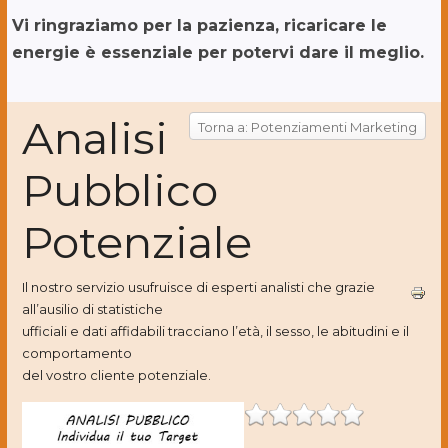
Vi ringraziamo per la pazienza, ricaricare le
energie è essenziale per potervi dare il meglio.
Analisi
Torna a: Potenziamenti Marketing
Pubblico
Potenziale
Il nostro servizio usufruisce di esperti analisti che grazie
all’ausilio di statistiche
ufficiali e dati affidabili tracciano l’età, il sesso, le abitudini e il
comportamento
del vostro cliente potenziale.