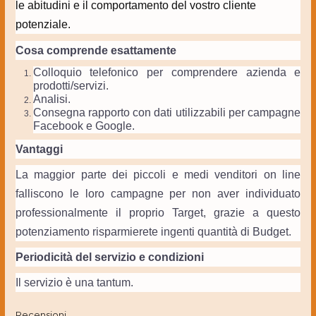
le abitudini e il comportamento del vostro cliente
potenziale.
Cosa comprende esattamente
Colloquio telefonico per comprendere azienda e
prodotti/servizi.
Analisi.
Consegna rapporto con dati utilizzabili per campagne
Facebook e Google.
Vantaggi
La maggior parte dei piccoli e medi venditori on line
falliscono le loro campagne per non aver individuato
professionalmente il proprio Target, grazie a questo
potenziamento risparmierete ingenti quantità di Budget.
Periodicità del servizio e condizioni
Il servizio è una tantum.
Recensioni