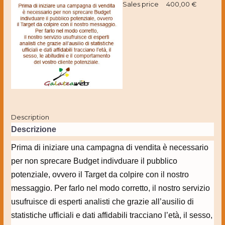
Sales price
400,00 €
Description
Descrizione
Prima di iniziare una campagna di vendita è necessario
per non sprecare Budget indivduare il pubblico
potenziale, ovvero il Target da colpire con il nostro
messaggio. Per farlo nel modo corretto, il nostro servizio
usufruisce di esperti analisti che grazie all’ausilio di
statistiche ufficiali e dati affidabili tracciano l’età, il sesso,