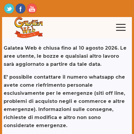
Galatea Web è chiusa fino al 10 agosto 2026. Le
aree utente, le bozze e qualsiasi altro lavoro
sarà aggiornato a partire da tale data.
E' possibile contattare il numero whatsapp che
avete come riefrimento personale
esclusivamente per le emergenze (siti off line,
problemi di acquisto negli e commerce e altre
emergenze). Informazioni sulle consegne,
richieste di modifica e altro non sono
considerate emergenze.