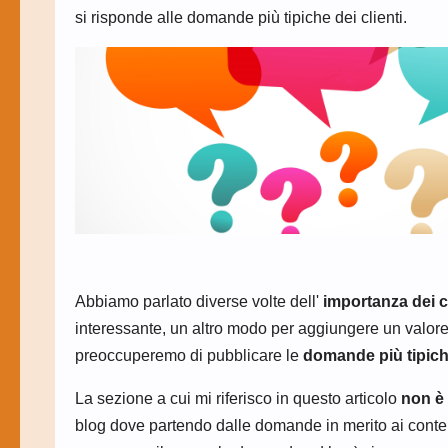
si risponde alle domande più tipiche dei clienti.
Abbiamo parlato diverse volte dell'
importanza dei co
interessante, un altro modo per aggiungere un valore in
preoccuperemo di pubblicare le
domande più tipich
La sezione a cui mi riferisco in questo articolo
non è 
blog dove partendo dalle domande in merito ai contenut