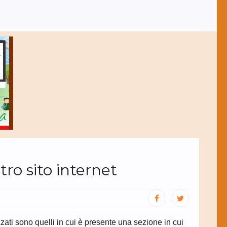
tro sito internet
zzati sono quelli in cui è presente una sezione in cui