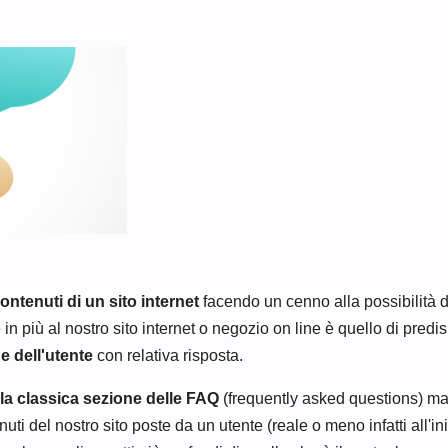
ntenuti di un sito internet
facendo un cenno alla possibilità di
 più al nostro sito internet o negozio on line è quello di predisp
e dell'utente
con relativa risposta.
la classica sezione delle FAQ
(frequently asked questions) ma 
i del nostro sito poste da un utente (reale o meno infatti all'in