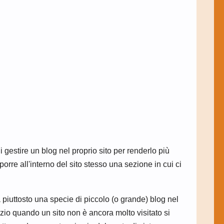
 gestire un blog nel proprio sito per renderlo più
orre all'interno del sito stesso una sezione in cui ci
piuttosto una specie di piccolo (o grande) blog nel
izio quando un sito non è ancora molto visitato si