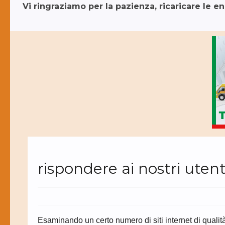
Vi ringraziamo per la pazienza, ricaricare le e
rispondere ai nostri utent
Esaminando un certo numero di siti internet di qualità 