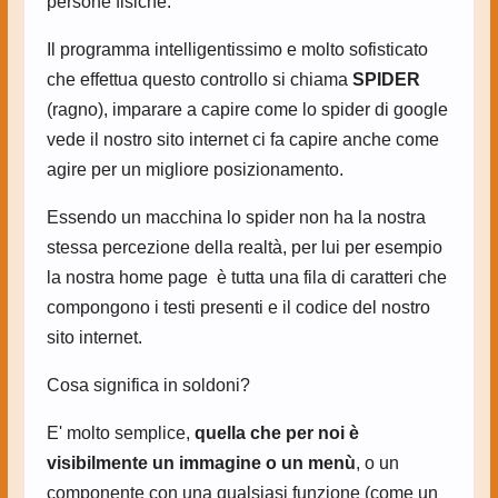
persone fisiche.
Il programma intelligentissimo e molto sofisticato
che effettua questo controllo si chiama
SPIDER
(ragno), imparare a capire come lo spider di google
vede il nostro sito internet ci fa capire anche come
agire per un migliore posizionamento.
Essendo un macchina lo spider non ha la nostra
stessa percezione della realtà, per lui per esempio
la nostra home page è tutta una fila di caratteri che
compongono i testi presenti e il codice del nostro
sito internet.
Cosa significa in soldoni?
E' molto semplice,
quella che per noi è
visibilmente un immagine o un menù
, o un
componente con una qualsiasi funzione (come un