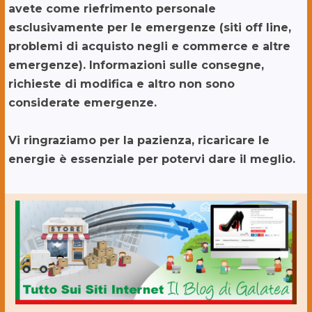
avete come riefrimento personale
esclusivamente per le emergenze (siti off line,
problemi di acquisto negli e commerce e altre
emergenze). Informazioni sulle consegne,
richieste di modifica e altro non sono
considerate emergenze.
Vi ringraziamo per la pazienza, ricaricare le
energie è essenziale per potervi dare il meglio.