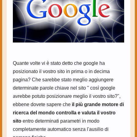
Quante volte vi è stato detto che google ha
posizionato il vostro sito in prima o in decima
pagina? Che sarebbe stato meglio aggiungere
determinate parole chiave nel sito " così google
avrebbe potuto posizionare meglio il vostro sito?",
ebbene dovete sapere che
il più grande motore di
ricerca del mondo controlla e valuta il vostro
sito
entro determinati parametri in modo
completamente automatico senza l'ausilio di