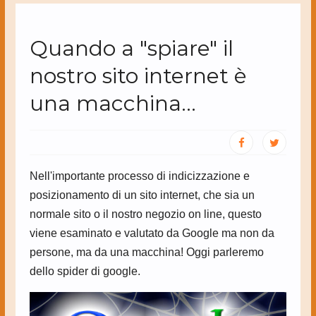
Quando a "spiare" il
nostro sito internet è
una macchina...
Nell'importante processo di indicizzazione e
posizionamento di un sito internet, che sia un
normale sito o il nostro negozio on line, questo
viene esaminato e valutato da Google ma non da
persone, ma da una macchina! Oggi parleremo
dello spider di google.