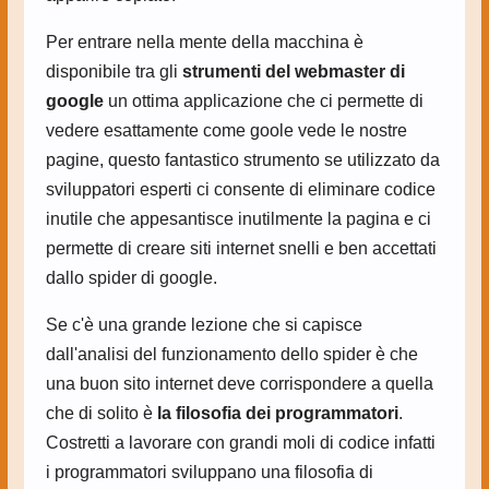
Per entrare nella mente della macchina è
disponibile tra gli
strumenti del webmaster di
google
un ottima applicazione che ci permette di
vedere esattamente come goole vede le nostre
pagine, questo fantastico strumento se utilizzato da
sviluppatori esperti ci consente di eliminare codice
inutile che appesantisce inutilmente la pagina e ci
permette di creare siti internet snelli e ben accettati
dallo spider di google.
Se c'è una grande lezione che si capisce
dall'analisi del funzionamento dello spider è che
una buon sito internet deve corrispondere a quella
che di solito è
la filosofia dei programmatori
.
Costretti a lavorare con grandi moli di codice infatti
i programmatori sviluppano una filosofia di