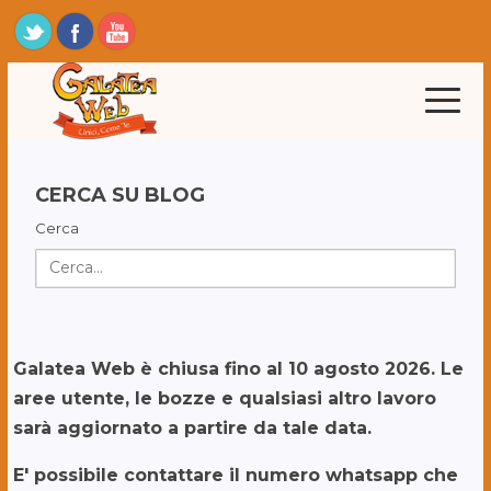
CERCA SU BLOG
Cerca
Galatea Web è chiusa fino al 10 agosto 2026. Le
aree utente, le bozze e qualsiasi altro lavoro
sarà aggiornato a partire da tale data.
E' possibile contattare il numero whatsapp che