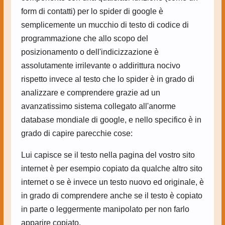
form di contatti) per lo spider di google è
semplicemente un mucchio di testo di codice di
programmazione che allo scopo del
posizionamento o dell'indicizzazione è
assolutamente irrilevante o addirittura nocivo
rispetto invece al testo che lo spider è in grado di
analizzare e comprendere grazie ad un
avanzatissimo sistema collegato all'anorme
database mondiale di google, e nello specifico è in
grado di capire parecchie cose:
Lui capisce se il testo nella pagina del vostro sito
internet è per esempio copiato da qualche altro sito
internet o se è invece un testo nuovo ed originale, è
in grado di comprendere anche se il testo è copiato
in parte o leggermente manipolato per non farlo
apparire copiato.