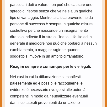
particolari doti o valore non può che causare uno
spreco di risorse senza che ve ne sia un qualche
tipo di vantaggio. Mentre la critica proveniente da
persone di successo è sempre in qualche misura
costruttiva perchè nasconde un insegnamento
diretto o indiretto il frustrato, l'inetto, il fallito ed in
generale il mediocre non può che portarci a nessun
cambiamento, a maggior ragione quando il
soggetto si muove in un ambito diffamatorio.
Reagire sempre e comunque per le vie legali.
Nei casi in cui la diffamazione si manifesti
palesemente ed è possibile raccoglierne le
evidenze è necessario rivolgersi alle autorità
competenti in modo da neutralizzare eventuali
danni collaterali provenienti da un azione