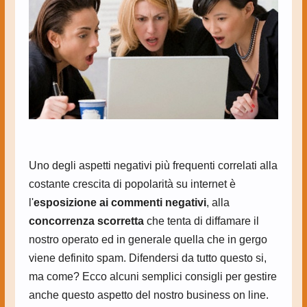
Uno degli aspetti negativi più frequenti correlati alla
costante crescita di popolarità su internet è
l'
esposizione ai commenti negativi
, alla
concorrenza scorretta
che tenta di diffamare il
nostro operato ed in generale quella che in gergo
viene definito spam. Difendersi da tutto questo si,
ma come? Ecco alcuni semplici consigli per gestire
anche questo aspetto del nostro business on line.