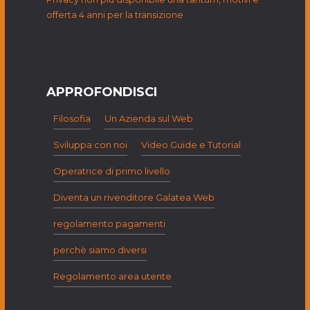
offerta 4 anni per la transizione
APPROFONDISCI
Filosofia
Un Azienda sul Web
Sviluppa con noi
Video Guide e Tutorial
Operatrice di primo livello
Diventa un rivenditore Galatea Web
regolamento pagamenti
perchè siamo diversi
Regolamento area utente