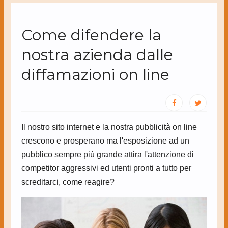
Come difendere la
nostra azienda dalle
diffamazioni on line
Il nostro sito internet e la nostra pubblicità on line
crescono e prosperano ma l'esposizione ad un
pubblico sempre più grande attira l'attenzione di
competitor aggressivi ed utenti pronti a tutto per
screditarci, come reagire?