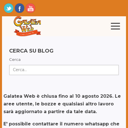
CERCA SU BLOG
Cerca
Galatea Web è chiusa fino al 10 agosto 2026. Le
aree utente, le bozze e qualsiasi altro lavoro
sarà aggiornato a partire da tale data.
E' possibile contattare il numero whatsapp che