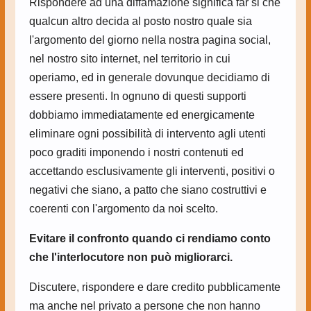
Rispondere ad una diffamazione significa far si che
qualcun altro decida al posto nostro quale sia
l'argomento del giorno nella nostra pagina social,
nel nostro sito internet, nel territorio in cui
operiamo, ed in generale dovunque decidiamo di
essere presenti. In ognuno di questi supporti
dobbiamo immediatamente ed energicamente
eliminare ogni possibilità di intervento agli utenti
poco graditi imponendo i nostri contenuti ed
accettando esclusivamente gli interventi, positivi o
negativi che siano, a patto che siano costruttivi e
coerenti con l'argomento da noi scelto.
Evitare il confronto quando ci rendiamo conto
che l'interlocutore non può migliorarci.
Discutere, rispondere e dare credito pubblicamente
ma anche nel privato a persone che non hanno