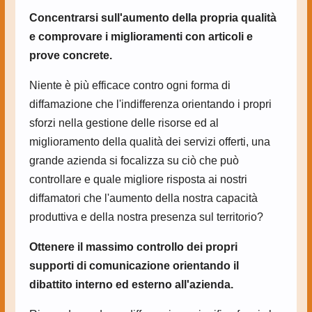
Concentrarsi sull'aumento della propria qualità
e comprovare i miglioramenti con articoli e
prove concrete.
Niente è più efficace contro ogni forma di
diffamazione che l'indifferenza orientando i propri
sforzi nella gestione delle risorse ed al
miglioramento della qualità dei servizi offerti, una
grande azienda si focalizza su ciò che può
controllare e quale migliore risposta ai nostri
diffamatori che l'aumento della nostra capacità
produttiva e della nostra presenza sul territorio?
Ottenere il massimo controllo dei propri
supporti di comunicazione orientando il
dibattito interno ed esterno all'azienda.