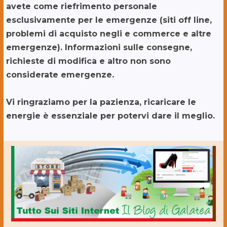
avete come riefrimento personale
esclusivamente per le emergenze (siti off line,
problemi di acquisto negli e commerce e altre
emergenze). Informazioni sulle consegne,
richieste di modifica e altro non sono
considerate emergenze.
Vi ringraziamo per la pazienza, ricaricare le
energie è essenziale per potervi dare il meglio.