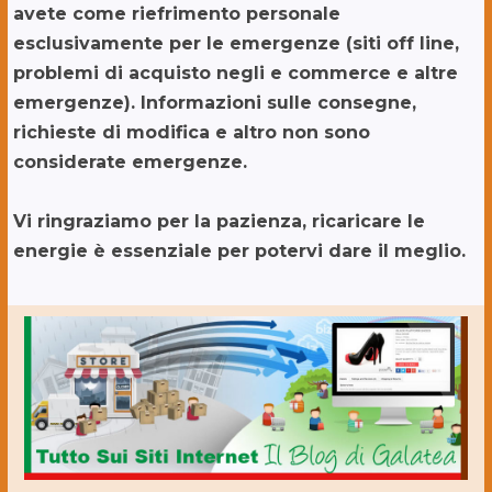
avete come riefrimento personale
esclusivamente per le emergenze (siti off line,
problemi di acquisto negli e commerce e altre
emergenze). Informazioni sulle consegne,
richieste di modifica e altro non sono
considerate emergenze.
Vi ringraziamo per la pazienza, ricaricare le
energie è essenziale per potervi dare il meglio.