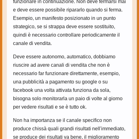
funzionare in continuazione. Non deve fermarsi mai
e deve essere possibile ripararlo quando si ferma.
Esempio, un manifesto posizionato in un punto
strategico, se si strappa deve essere sostituito,
quindi è necessario controllare periodicamente il
canale di vendita.
Deve essere autonomo, automatico, dobbiamo
riuscire ad avere canali di vendita che non è
necessario far funzionare direttamente, esempio,
una pubblicità a pagamento su google o su
facebook una volta attivata funziona da sola,
bisogna solo monitorarla un paio di volte al giorno
per vedere risultati e se è tutto ok.
Non ha importanza se il canale specifico non
produce chissà quali grandi risultati nell'immediato,
se produce dei risultati va bene, il miglioramento