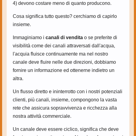
4) devono costare meno di quanto producono.
Cosa significa tutto questo? cerchiamo di capirlo
insieme.
Immaginiamo i
canali di vendita
o se preferite di
visibilità come dei canali attraversati dall'acqua,
l'acquia fluisce continuamente ma nel nostro
canale deve fluire nelle due direzioni, dobbiamo
fornire un informazione ed ottenerne indietro un
altra.
Un flusso diretto e ininterrotto con i nostri potenziali
clienti, più canali, insieme, compongono la vasta
rete che assicura sopravvivenza e ricchezza alla
nostra attività commerciale.
Un canale deve essere ciclico, significa che deve