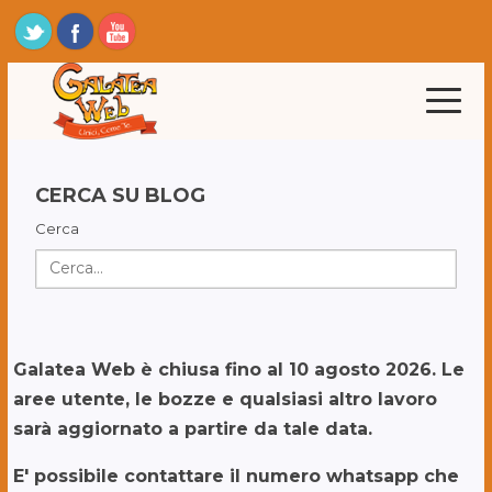
CERCA SU BLOG
Cerca
Galatea Web è chiusa fino al 10 agosto 2026. Le
aree utente, le bozze e qualsiasi altro lavoro
sarà aggiornato a partire da tale data.
E' possibile contattare il numero whatsapp che