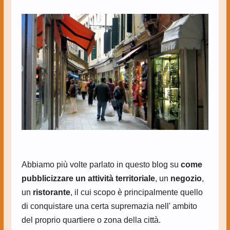
Abbiamo più volte parlato in questo blog su
come
pubblicizzare un attività territoriale
, un
negozio
,
un
ristorante
, il cui scopo è principalmente quello
di conquistare una certa supremazia nell' ambito
del proprio quartiere o zona della città.