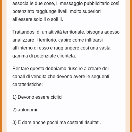
associa le due cose, il messaggio pubblicitario così
potenziato raggiunge livelli molto superiori
all'essere solo li o soli li.
Trattandosi di un attività territoriale, bisogna adesso
analizzare il territorio, capire come inflitrarsi
all'interno di esso e raggiungere così una vasta
gamma di potenziale clientela.
Per fare questo dobbiamo riuscire a creare dei
canali di vendita che devono avere le seguenti
caratteristiche:
1) Devono essere ciclici.
2) autonomi.
3) E dare anche pochi ma costanti risultati.