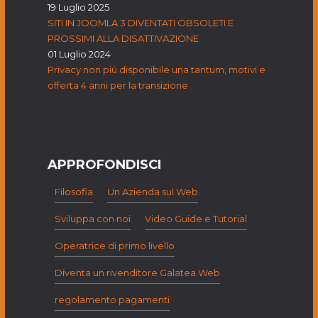
19 Luglio 2025
SITI IN JOOMLA 3 DIVENTATI OBSOLETI E
PROSSIMI ALLA DISATTIVAZIONE
01 Luglio 2024
Privacy non più disponibile una tantum, motivi e
offerta 4 anni per la transizione
APPROFONDISCI
Filosofia
Un Azienda sul Web
Sviluppa con noi
Video Guide e Tutorial
Operatrice di primo livello
Diventa un rivenditore Galatea Web
regolamento pagamenti