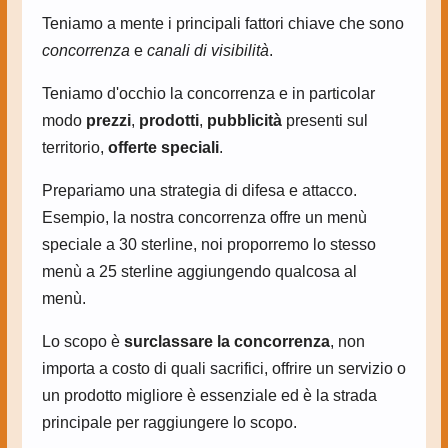
Teniamo a mente i principali fattori chiave che sono
concorrenza
e
canali di visibilità
.
Teniamo d'occhio la concorrenza e in particolar
modo
prezzi
,
prodotti
,
pubblicità
presenti sul
territorio,
offerte speciali
.
Prepariamo una strategia di difesa e attacco.
Esempio, la nostra concorrenza offre un menù
speciale a 30 sterline, noi proporremo lo stesso
menù a 25 sterline aggiungendo qualcosa al
menù.
Lo scopo è
surclassare la concorrenza
, non
importa a costo di quali sacrifici, offrire un servizio o
un prodotto migliore è essenziale ed è la strada
principale per raggiungere lo scopo.