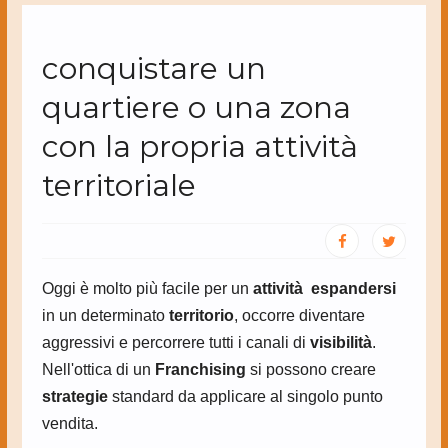
conquistare un
quartiere o una zona
con la propria attività
territoriale
Oggi è molto più facile per un
attività
espandersi
in un determinato
territorio
, occorre diventare
aggressivi e percorrere tutti i canali di
visibilità
.
Nell'ottica di un
Franchising
si possono creare
strategie
standard da applicare al singolo punto
vendita.