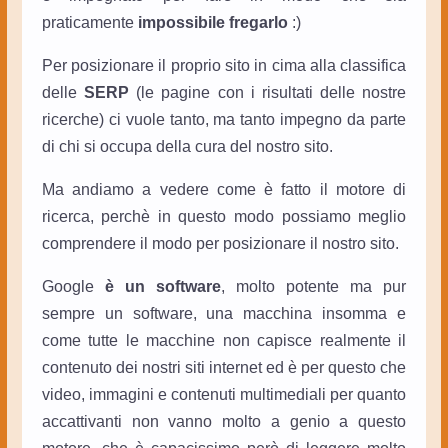
praticamente
impossibile fregarlo
:)
Per posizionare il proprio sito in cima alla classifica
delle
SERP
(le pagine con i risultati delle nostre
ricerche) ci vuole tanto, ma tanto impegno da parte
di chi si occupa della cura del nostro sito.
Ma andiamo a vedere come è fatto il motore di
ricerca, perchè in questo modo possiamo meglio
comprendere il modo per posizionare il nostro sito.
Google
è un software
, molto potente ma pur
sempre un software, una macchina insomma e
come tutte le macchine non capisce realmente il
contenuto dei nostri siti internet ed è per questo che
video, immagini e contenuti multimediali per quanto
accattivanti non vanno molto a genio a questo