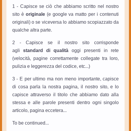
1 - Capisce se ciò che abbiamo scritto nel nostro
sito è
originale
(e google va matto per i contenuti
originali) o se viceversa lo abbiamo scopiazzato da
qualche altra parte.
2 - Capisce se il nostro sito corrisponde
agli
standard di qualità
oggi presenti in rete
(velocità, pagine correttamente collegate tra loro,
pulizia e leggerezza del codice, etc...)
3 - E per ultimo ma non meno importante, capisce
di cosa parla la nostra pagina, il nostro sito, e lo
capisce attraverso il titolo che abbiamo dato alla
stessa e alle parole presenti dentro ogni singolo
articolo, pagina eccetera...
To be continued...