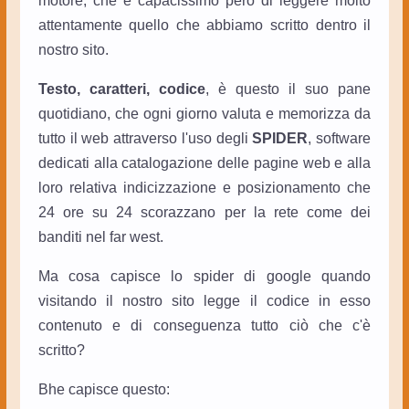
motore, che è capacissimo però di leggere molto
attentamente quello che abbiamo scritto dentro il
nostro sito.
Testo, caratteri, codice
, è questo il suo pane
quotidiano, che ogni giorno valuta e memorizza da
tutto il web attraverso l'uso degli
SPIDER
, software
dedicati alla catalogazione delle pagine web e alla
loro relativa indicizzazione e posizionamento che
24 ore su 24 scorazzano per la rete come dei
banditi nel far west.
Ma cosa capisce lo spider di google quando
visitando il nostro sito legge il codice in esso
contenuto e di conseguenza tutto ciò che c'è
scritto?
Bhe capisce questo: