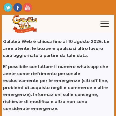
Galatea Web è chiusa fino al 10 agosto 2026. Le
aree utente, le bozze e qualsiasi altro lavoro
sarà aggiornato a partire da tale data.
E' possibile contattare il numero whatsapp che
avete come riefrimento personale
esclusivamente per le emergenze (siti off line,
problemi di acquisto negli e commerce e altre
emergenze). Informazioni sulle consegne,
richieste di modifica e altro non sono
considerate emergenze.