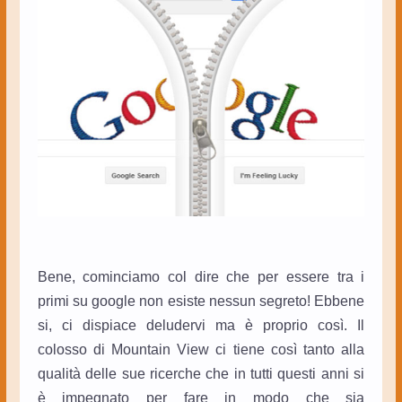
Bene, cominciamo col dire che per essere tra i
primi su google non esiste nessun segreto! Ebbene
si, ci dispiace deludervi ma è proprio così. Il
colosso di Mountain View ci tiene così tanto alla
qualità delle sue ricerche che in tutti questi anni si
è impegnato per fare in modo che sia