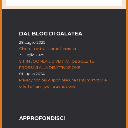
DAL BLOG DI GALATEA
28 Luglio 2025
Chiusura estiva, come funziona
19 Luglio 2025
SITI IN JOOMLA 3 DIVENTATI OBSOLETI E
PROSSIMI ALLA DISATTIVAZIONE
01 Luglio 2024
Privacy non più disponibile una tantum, motivi e
offerta 4 anni per la transizione
APPROFONDISCI