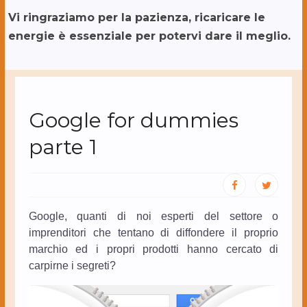
Vi ringraziamo per la pazienza, ricaricare le
energie è essenziale per potervi dare il meglio.
Google for dummies
parte 1
Google, quanti di noi esperti del settore o
imprenditori che tentano di diffondere il proprio
marchio ed i propri prodotti hanno cercato di
carpirne i segreti?