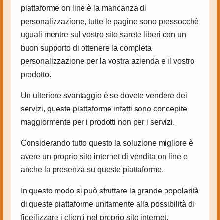
piattaforme on line è la mancanza di
personalizzazione, tutte le pagine sono pressocchè
uguali mentre sul vostro sito sarete liberi con un
buon supporto di ottenere la completa
personalizzazione per la vostra azienda e il vostro
prodotto.
Un ulteriore svantaggio è se dovete vendere dei
servizi, queste piattaforme infatti sono concepite
maggiormente per i prodotti non per i servizi.
Considerando tutto questo la soluzione migliore è
avere un proprio sito internet di vendita on line e
anche la presenza su queste piattaforme.
In questo modo si può sfruttare la grande popolarità
di queste piattaforme unitamente alla possibilità di
fideilizzare i clienti nel proprio sito internet.