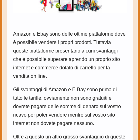
Amazon e Ebay sono delle ottime piattaforme dove
è possibile vendere i propri prodotti. Tuttavia
queste piattaforme presentano alcuni svantaggi
che è possibile superare aprendo un proprio sito
internet e commerce dotato di carrello per la
vendita on line.
Gli svantaggi di Amazon e E Bay sono prima di
tutto le tariffe, ovviamente non sono gratuiti e
dovrete pagare delle somme di denaro sul vostro
ricavo per poter vendere mentre sul vostro sito
internet non dovete pagare nessuno.
Oltre a questo un altro grosso svantaggio di queste