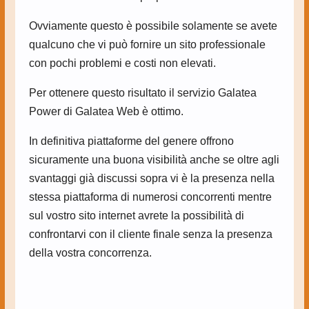
Ovviamente questo è possibile solamente se avete
qualcuno che vi può fornire un sito professionale
con pochi problemi e costi non elevati.
Per ottenere questo risultato il servizio Galatea
Power di Galatea Web è ottimo.
In definitiva piattaforme del genere offrono
sicuramente una buona visibilità anche se oltre agli
svantaggi già discussi sopra vi è la presenza nella
stessa piattaforma di numerosi concorrenti mentre
sul vostro sito internet avrete la possibilità di
confrontarvi con il cliente finale senza la presenza
della vostra concorrenza.