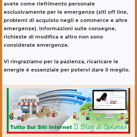
avete come riefrimento personale
esclusivamente per le emergenze (siti off line,
problemi di acquisto negli e commerce e altre
emergenze). Informazioni sulle consegne,
richieste di modifica e altro non sono
considerate emergenze.
Vi ringraziamo per la pazienza, ricaricare le
energie è essenziale per potervi dare il meglio.