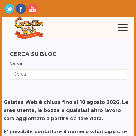
CERCA SU BLOG
Cerca
Galatea Web è chiusa fino al 10 agosto 2026. Le
aree utente, le bozze e qualsiasi altro lavoro
sarà aggiornato a partire da tale data.
E' possibile contattare il numero whatsapp che