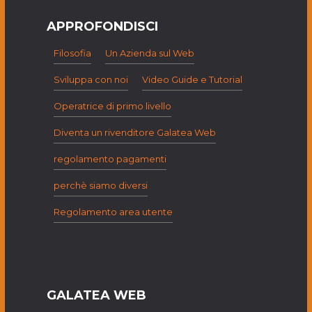
APPROFONDISCI
Filosofia
Un Azienda sul Web
Sviluppa con noi
Video Guide e Tutorial
Operatrice di primo livello
Diventa un rivenditore Galatea Web
regolamento pagamenti
perchè siamo diversi
Regolamento area utente
GALATEA WEB