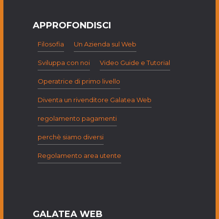
APPROFONDISCI
Filosofia
Un Azienda sul Web
Sviluppa con noi
Video Guide e Tutorial
Operatrice di primo livello
Diventa un rivenditore Galatea Web
regolamento pagamenti
perchè siamo diversi
Regolamento area utente
GALATEA WEB