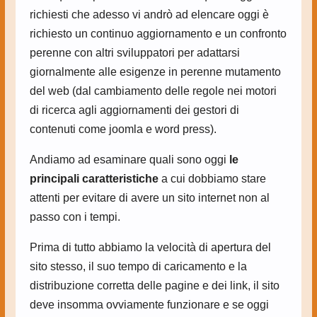
richiesti che adesso vi andrò ad elencare oggi è
richiesto un continuo aggiornamento e un confronto
perenne con altri sviluppatori per adattarsi
giornalmente alle esigenze in perenne mutamento
del web (dal cambiamento delle regole nei motori
di ricerca agli aggiornamenti dei gestori di
contenuti come joomla e word press).
Andiamo ad esaminare quali sono oggi
le
principali caratteristiche
a cui dobbiamo stare
attenti per evitare di avere un sito internet non al
passo con i tempi.
Prima di tutto abbiamo la velocità di apertura del
sito stesso, il suo tempo di caricamento e la
distribuzione corretta delle pagine e dei link, il sito
deve insomma ovviamente funzionare e se oggi