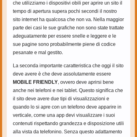
che utilizziamo i dispositivi obili per aprire un sito il
tempo di apertura supera pochi secondi il nostro
sito internet ha qualcosa che non va. Nella maggior
parte dei casi le sue grafiche non sono state trattate
adeguatamente per essere snelle e leggere e le
sue pagine sono probabilmente piene di codice
pesanate e mal gestito.
La seconda importante caratteristica che oggi il sito
deve avere è che deve assolutamente essere
MOBILE FRIENDLY
, ovvero deve aprirsi bene
anche nei telefoni e nei tablet. Questo significa che
il sito deve avere due tipi di visualizzazioni e
quando lo si apre con un telefono deve apparire in
verticale, come una app devi visualizzare i suoi
contenuti rispettando grandezza e disposizione utili
alla vista da telefonino. Senza questo adattamento