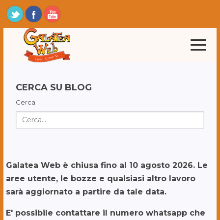
CERCA SU BLOG
Cerca
Galatea Web è chiusa fino al 10 agosto 2026. Le
aree utente, le bozze e qualsiasi altro lavoro
sarà aggiornato a partire da tale data.
E' possibile contattare il numero whatsapp che