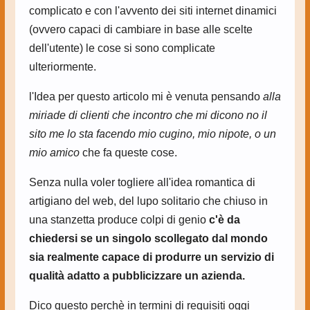
complicato e con l'avvento dei siti internet dinamici
(ovvero capaci di cambiare in base alle scelte
dell'utente) le cose si sono complicate
ulteriormente.
l'Idea per questo articolo mi è venuta pensando
alla
miriade di clienti che incontro che mi dicono no il
sito me lo sta facendo mio cugino, mio nipote, o un
mio amico
che fa queste cose.
Senza nulla voler togliere all'idea romantica di
artigiano del web, del lupo solitario che chiuso in
una stanzetta produce colpi di genio
c'è da
chiedersi se un singolo scollegato dal mondo
sia realmente capace di produrre un servizio di
qualità adatto a pubblicizzare un azienda.
Dico questo perchè in termini di requisiti oggi