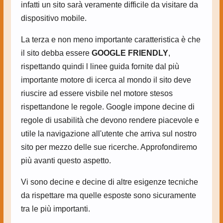
infatti un sito sarà veramente difficile da visitare da
dispositivo mobile.
La terza e non meno importante caratteristica è che
il sito debba essere
GOOGLE FRIENDLY
,
rispettando quindi l linee guida fornite dal più
importante motore di icerca al mondo il sito deve
riuscire ad essere visbile nel motore stesos
rispettandone le regole. Google impone decine di
regole di usabilità che devono rendere piacevole e
utile la navigazione all'utente che arriva sul nostro
sito per mezzo delle sue ricerche. Approfondiremo
più avanti questo aspetto.
Vi sono decine e decine di altre esigenze tecniche
da rispettare ma quelle esposte sono sicuramente
tra le più importanti.