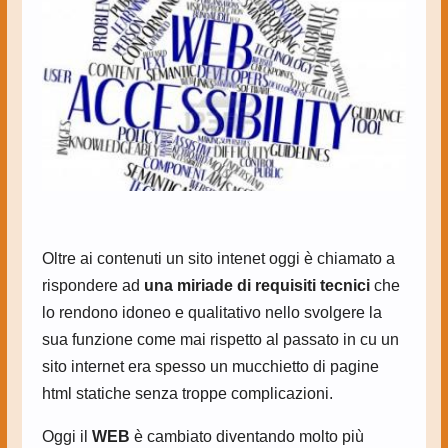
Oltre ai contenuti un sito intenet oggi è chiamato a
rispondere ad
una miriade di requisiti tecnici
che
lo rendono idoneo e qualitativo nello svolgere la
sua funzione come mai rispetto al passato in cu un
sito internet era spesso un mucchietto di pagine
html statiche senza troppe complicazioni.
Oggi il
WEB
è cambiato diventando molto più