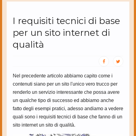
I requisiti tecnici di base
per un sito internet di
qualità
Nel precedente articolo abbiamo capito come i
contenuti siano per un sito l'unico vero trucco per
renderlo un servizio interessante che possa avere
un qualche tipo di successo ed abbiamo anche
fatto degli esempi pratici, adesso andiamo a vedere
quali sono i requisiti tecnici di base che fanno di un
sito internet un sito di qualità.