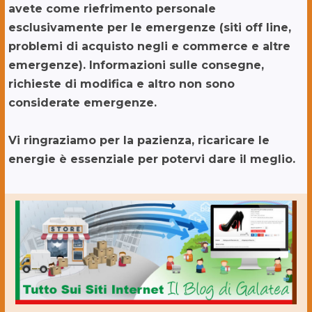
avete come riefrimento personale
esclusivamente per le emergenze (siti off line,
problemi di acquisto negli e commerce e altre
emergenze). Informazioni sulle consegne,
richieste di modifica e altro non sono
considerate emergenze.
Vi ringraziamo per la pazienza, ricaricare le
energie è essenziale per potervi dare il meglio.