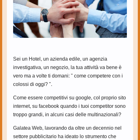
Sei un Hotel, un azienda edile, un agenzia
investigativa, un negozio, la tua attività va bene è
vero ma a volte ti domani: " come competere con i
colossi di oggi? ".
Come essere competitivi su google, col proprio sito
internet, su facebook quando i tuoi competitor sono
troppo grandi, in alcuni casi delle multinazionali?
Galatea Web, lavorando da oltre un decennio nel
settore pubblicitario ha ideato lo strumento che