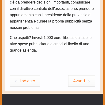
c'è da prendere decisioni importanti, comunicare
con il direttivo centrale dell'associazione, prendere
appuntamento con il presidente della provincia di
appartenenza e curare la propria pubblicità senza
nessun problema.
Che aspetti? Investi 1.000 euro, liberati da tutte le
altre spese pubblicitarie e cresci al livello di una
grande azienda.
Indietro
Avanti