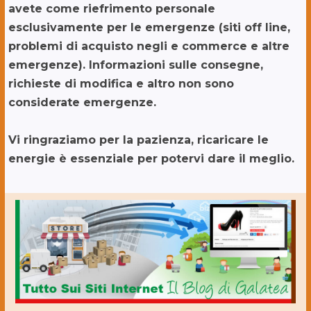
avete come riefrimento personale
esclusivamente per le emergenze (siti off line,
problemi di acquisto negli e commerce e altre
emergenze). Informazioni sulle consegne,
richieste di modifica e altro non sono
considerate emergenze.
Vi ringraziamo per la pazienza, ricaricare le
energie è essenziale per potervi dare il meglio.