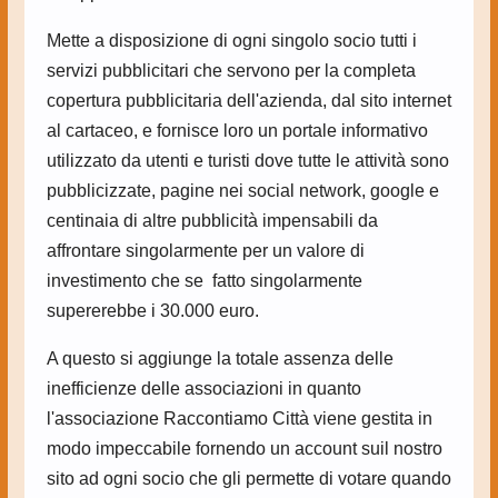
Mette a disposizione di ogni singolo socio tutti i
servizi pubblicitari che servono per la completa
copertura pubblicitaria dell'azienda, dal sito internet
al cartaceo, e fornisce loro un portale informativo
utilizzato da utenti e turisti dove tutte le attività sono
pubblicizzate, pagine nei social network, google e
centinaia di altre pubblicità impensabili da
affrontare singolarmente per un valore di
investimento che se fatto singolarmente
supererebbe i 30.000 euro.
A questo si aggiunge la totale assenza delle
inefficienze delle associazioni in quanto
l'associazione Raccontiamo Città viene gestita in
modo impeccabile fornendo un account suil nostro
sito ad ogni socio che gli permette di votare quando