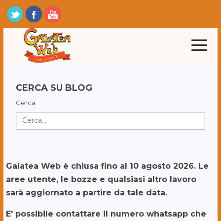
CERCA SU BLOG
Cerca
Galatea Web è chiusa fino al 10 agosto 2026. Le
aree utente, le bozze e qualsiasi altro lavoro
sarà aggiornato a partire da tale data.
E' possibile contattare il numero whatsapp che