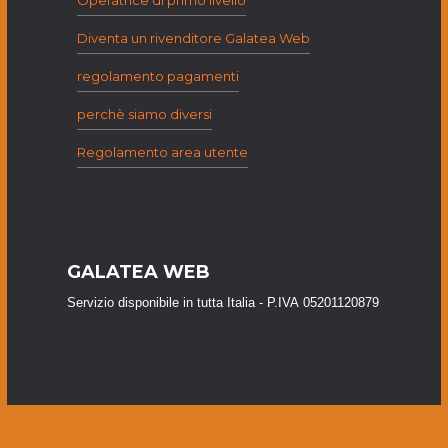
Diventa un rivenditore Galatea Web
regolamento pagamenti
perchè siamo diversi
Regolamento area utente
GALATEA WEB
Servizio disponibile in tutta Italia - P.IVA 05201120879