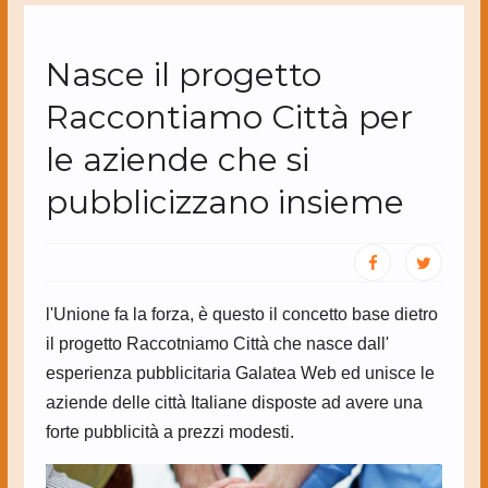
Nasce il progetto
Raccontiamo Città per
le aziende che si
pubblicizzano insieme
l'Unione fa la forza, è questo il concetto base dietro
il progetto Raccotniamo Città che nasce dall'
esperienza pubblicitaria Galatea Web ed unisce le
aziende delle città Italiane disposte ad avere una
forte pubblicità a prezzi modesti.