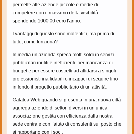
permette alle aziende piccole e medie di
competere con il massimo della visibilità
spendendo 1000,00 euro l'anno.
I vantaggi di questo sono molteplici, ma prima di
tutto, come funziona?
In media un azienda spreca molti soldi in servizi
pubblicitari inutili e inefficienti, per mancanza di
budget e per essere costretti ad affidarsi a singoli
professionisti inaffidabili o incapaci di seguire fino
in fondo il progetto pubblicitario di un attività.
Galatea Web quando si presenta in una nuova città
aggrega aziende di settori diversi in un unica
associazione gestita con efficienza dalla nostra
sede centrale con l'aiuto di consulenti sul posto che
si rapportano con i soci.