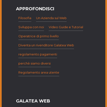
APPROFONDISCI
Filosofia
Un Azienda sul Web
Sviluppa con noi
Video Guide e Tutorial
Operatrice di primo livello
Diventa un rivenditore Galatea Web
regolamento pagamenti
perchè siamo diversi
Regolamento area utente
GALATEA WEB