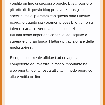
vendita on line di successo perchè basta scorrere
gli articoli di questo blog per avere consigli più
specifici ma ci premeva con questo dato ufficiale
ricordare quanto sia veramente possibile aprire su
internet canali di vendita reali e concreti con
fatturati molto importanti capaci di eguagliare e
superare di gran lunga il fatturato tradizionale della
nostra azienda.
Bisogna solamente affidarsi ad un agenzia
competente ed investire in modo importante nel
web orientando la nostra attività in modo energico
alla vendita on line.