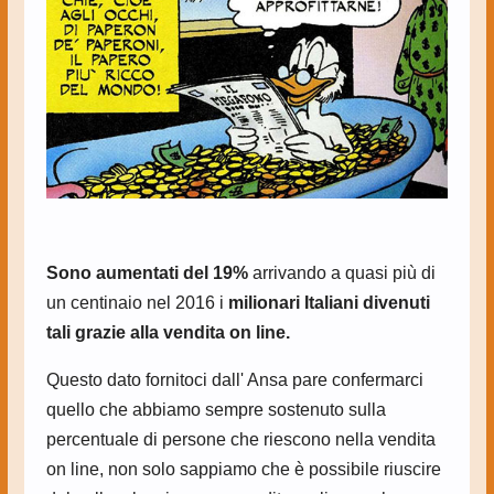
Sono aumentati del 19%
arrivando a quasi più di
un centinaio nel 2016 i
milionari Italiani divenuti
tali grazie alla vendita on line.
Questo dato fornitoci dall' Ansa pare confermarci
quello che abbiamo sempre sostenuto sulla
percentuale di persone che riescono nella vendita
on line, non solo sappiamo che è possibile riuscire