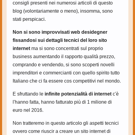
consigli presenti nei numerosi articoli di questo
blog (volontariamente o meno), insomma, sono
stati perspicaci.
Non si sono improvvisati web desidegner
fissandosi sui dettagli tecnici del loro sito
internet
ma si sono concentrati sul proprio
business aumentando il rapporto qualità prezzo,
comprando e vendendo, si sono scoperti novelli
imprenditori e commercianti con quello spirito tutto
Italiano che ci fa essere cos competitivi nel mondo.
E sfruttando le
infinite potenzialità di internet
c'è
l'hanno fatta, hanno fatturato più di 1 milione di
euro nel 2016.
Non tratteremo in questo articolo gli aspetti tecnici
ovvero come riuscir a creare un sito internet di