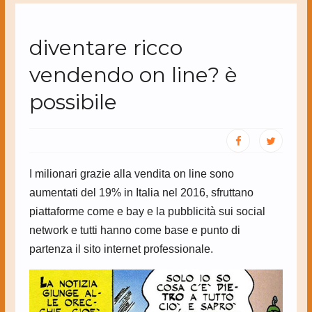
diventare ricco
vendendo on line? è
possibile
I milionari grazie alla vendita on line sono
aumentati del 19% in Italia nel 2016, sfruttano
piattaforme come e bay e la pubblicità sui social
network e tutti hanno come base e punto di
partenza il sito internet professionale.