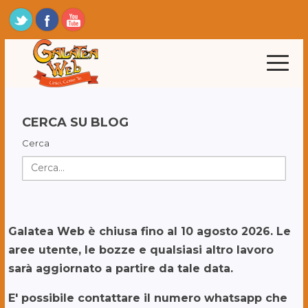
CERCA SU BLOG
Cerca
Galatea Web è chiusa fino al 10 agosto 2026. Le
aree utente, le bozze e qualsiasi altro lavoro
sarà aggiornato a partire da tale data.
E' possibile contattare il numero whatsapp che