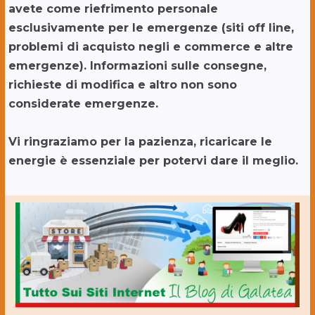
avete come riefrimento personale
esclusivamente per le emergenze (siti off line,
problemi di acquisto negli e commerce e altre
emergenze). Informazioni sulle consegne,
richieste di modifica e altro non sono
considerate emergenze.
Vi ringraziamo per la pazienza, ricaricare le
energie è essenziale per potervi dare il meglio.