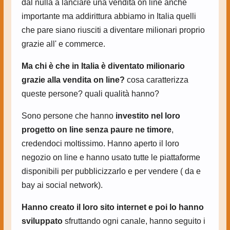
dal nulla a lanciare una vendita on line anche
importante ma addirittura abbiamo in Italia quelli
che pare siano riusciti a diventare milionari proprio
grazie all' e commerce.
Ma chi è che in Italia è diventato milionario
grazie alla vendita on line?
cosa caratterizza
queste persone? quali qualità hanno?
Sono persone che hanno
investito nel loro
progetto on line senza paure ne timore
,
credendoci moltissimo. Hanno aperto il loro
negozio on line e hanno usato tutte le piattaforme
disponibili per pubblicizzarlo e per vendere ( da e
bay ai social network).
Hanno creato il loro sito internet e poi lo hanno
sviluppato
sfruttando ogni canale, hanno seguito i