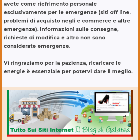
avete come riefrimento personale
esclusivamente per le emergenze (siti off line,
problemi di acquisto negli e commerce e altre
emergenze). Informazioni sulle consegne,
richieste di modifica e altro non sono
considerate emergenze.
Vi ringraziamo per la pazienza, ricaricare le
energie è essenziale per potervi dare il meglio.