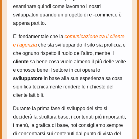
esaminare quindi come lavorano i nostri
sviluppatori quando un progetto di e -commerce è
appena partito.
E' fondamentale che la
comunicazione tra il cliente
e l'agenzia
che sta sviluppando il sito sia proficua e
che ognuno rispetto il ruolo dell'altro, mentre il
cliente
sa bene cosa vuole almeno il più delle volte
e conosce bene il settore in cui opera lo
sviluppatore
in base alla sua esperienza sa cosa
significa tecnicamente rendere le richieste del
cliente fattibili.
Durante la prima fase di sviluppo del sito si
deciderà la struttura base, i contenuti più importanti,
i menù, la grafica di base, noi consigliamo sempre
di concentrarsi sui contenuti dal punto di vista del