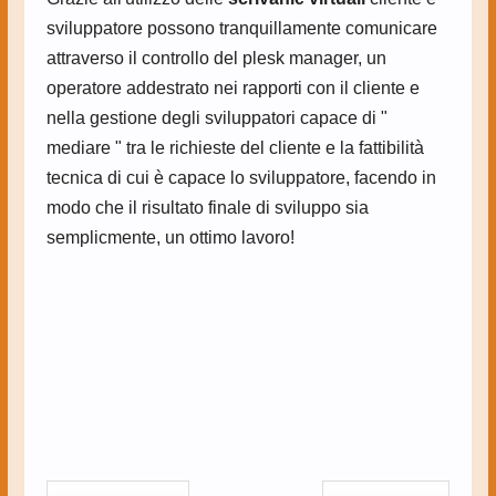
sviluppatore possono tranquillamente comunicare
attraverso il controllo del plesk manager, un
operatore addestrato nei rapporti con il cliente e
nella gestione degli sviluppatori capace di "
mediare " tra le richieste del cliente e la fattibilità
tecnica di cui è capace lo sviluppatore, facendo in
modo che il risultato finale di sviluppo sia
semplicmente, un ottimo lavoro!