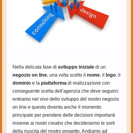
Nella delicata fase di
sviluppo iniziale
di un
negozio on line
, una volta scelto il
nome
, il
logo
, il
dominio
e la
piattaforma
di realizzazione con
conseguente scelta dell'agenzia che deve seguirci
entriamo nel vivo dello sviluppo del nostro negozio
on line e questo diventa anche il momento
principale per prendere delle decisioni importanti
insieme ai nostri creativi che decideranno le sorti
della riuscita del nostro progetto. Andiamo ad