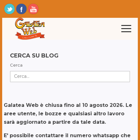
CERCA SU BLOG
Cerca
Galatea Web è chiusa fino al 10 agosto 2026. Le
aree utente, le bozze e qualsiasi altro lavoro
sarà aggiornato a partire da tale data.
E' possibile contattare il numero whatsapp che