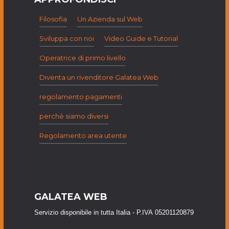
Filosofia
Un Azienda sul Web
Sviluppa con noi
Video Guide e Tutorial
Operatrice di primo livello
Diventa un rivenditore Galatea Web
regolamento pagamenti
perchè siamo diversi
Regolamento area utente
GALATEA WEB
Servizio disponibile in tutta Italia - P.IVA 05201120879