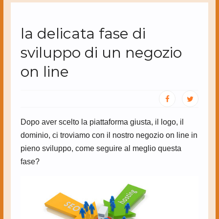
la delicata fase di
sviluppo di un negozio
on line
Dopo aver scelto la piattaforma giusta, il logo, il
dominio, ci troviamo con il nostro negozio on line in
pieno sviluppo, come seguire al meglio questa
fase?